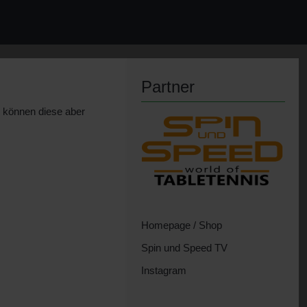
Partner
, können diese aber
Homepage / Shop
Spin und Speed TV
Instagram