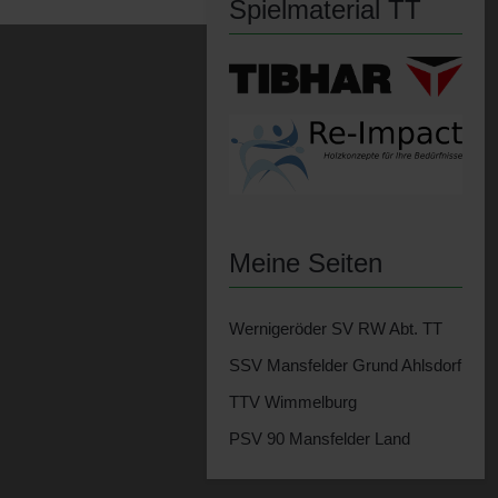
Spielmaterial TT
Meine Seiten
Wernigeröder SV RW Abt. TT
SSV Mansfelder Grund Ahlsdorf
TTV Wimmelburg
PSV 90 Mansfelder Land