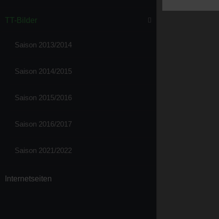
TT-Bilder
Saison 2013/2014
Saison 2014/2015
Saison 2015/2016
Saison 2016/2017
Saison 2021/2022
Internetseiten