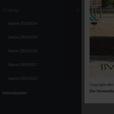
TT-Bilder
Saison 2013/2014
Saison 2014/2015
Saison 2015/2016
Saison 2016/2017
Saison 2021/2022
Copyright alle
Die Verwendu
Internetseiten