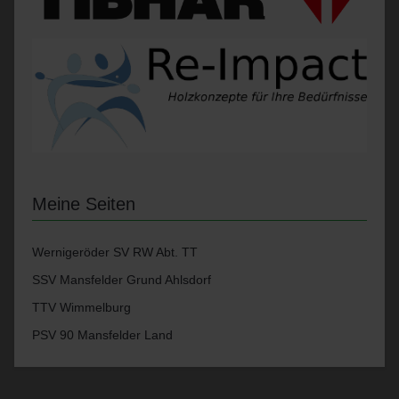
Meine Seiten
Wernigeröder SV RW Abt. TT
SSV Mansfelder Grund Ahlsdorf
TTV Wimmelburg
PSV 90 Mansfelder Land